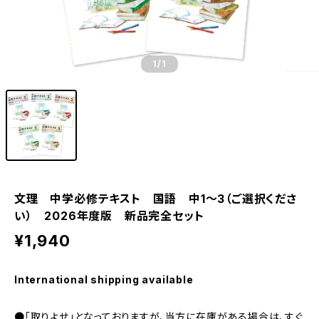
1
/1
文理 中学必修テキスト 国語 中1～3（ご選択くださ
い） 2026年度版 新品完全セット
¥1,940
International shipping available
●「取りよせ」となっておりますが、当方に在庫がある場合は、すぐ