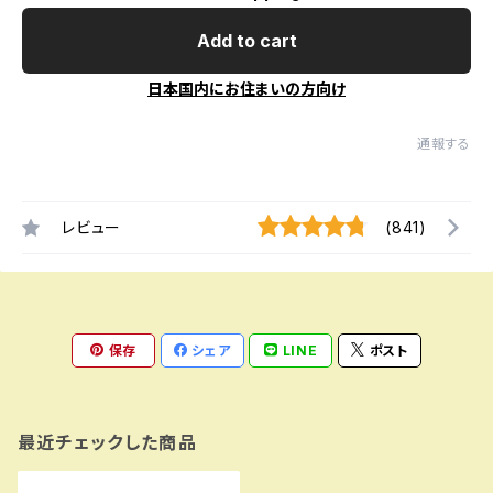
Add to cart
日本国内にお住まいの方向け
通報する
レビュー
(841)
保存
シェア
LINE
ポスト
最近チェックした商品