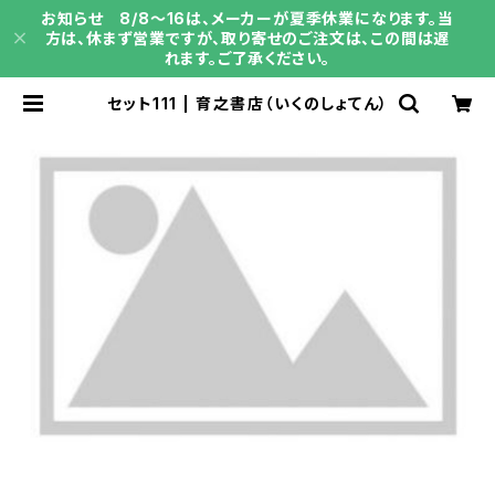
お知らせ 8/8～16は、メーカーが夏季休業になります。当
方は、休まず営業ですが、取り寄せのご注文は、この間は遅
れます。ご了承ください。
セット111 | 育之書店（いくのしょてん）