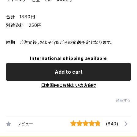
合計 1880円
別途送料 250円
納期 ご注文後，およそ1/15ごろの発送予定となります。
International shipping available
Add to cart
日本国内にお住まいの方向け
通報する
レビュー
(840)