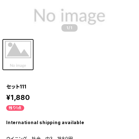
1
/1
セット111
¥1,880
残り1点
International shipping available
ウイニング 社会 中3 1880円