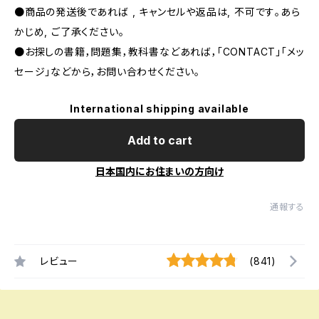
●商品の発送後であれば , キャンセルや返品は, 不可です｡あら
かじめ, ご了承ください｡
●お探しの書籍，問題集，教科書などあれば，「CONTACT」「メッ
セージ」などから，お問い合わせください。
International shipping available
Add to cart
日本国内にお住まいの方向け
通報する
レビュー
(841)