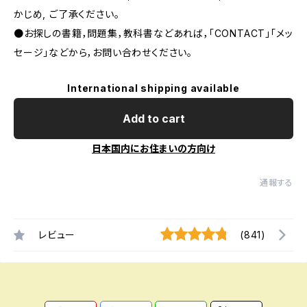
かじめ, ご了承ください｡
●お探しの書籍，問題集，教科書などあれば，「CONTACT」「メッ
セージ」などから，お問い合わせください。
International shipping available
Add to cart
日本国内にお住まいの方向け
通報する
レビュー
(841)