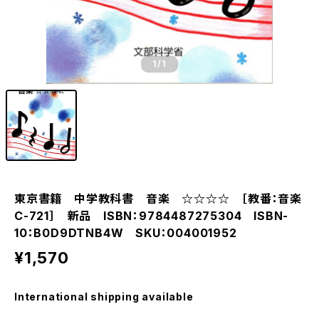
1
/1
東京書籍 中学教科書 音楽 ☆☆☆☆ ［教番：音楽
C-721］ 新品 ISBN：9784487275304 ISBN-
10：B0D9DTNB4W SKU：004001952
¥1,570
International shipping available