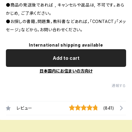
●商品の発送後であれば , キャンセルや返品は, 不可です｡あら
かじめ, ご了承ください｡
●お探しの書籍，問題集，教科書などあれば，「CONTACT」「メッ
セージ」などから，お問い合わせください。
International shipping available
Add to cart
日本国内にお住まいの方向け
通報する
レビュー
(841)