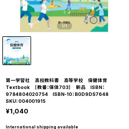
1
/1
第一学習社 高校教科書 高等学校 保健体育
Textbook ［教番：保体703］ 新品 ISBN：
9784804020754 ISBN-10：B0D9DS7648
SKU：004001915
¥1,040
International shipping available