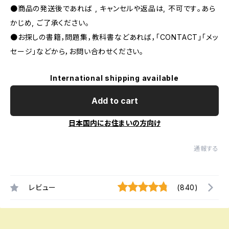
●商品の発送後であれば , キャンセルや返品は, 不可です｡あら
かじめ, ご了承ください｡
●お探しの書籍，問題集，教科書などあれば，「CONTACT」「メッ
セージ」などから，お問い合わせください。
International shipping available
Add to cart
日本国内にお住まいの方向け
通報する
レビュー
(840)