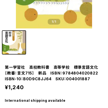
1
/1
第一学習社 高校教科書 高等学校 標準言語文化
［教番：言文715］ 新品 ISBN：9784804020822
ISBN-10：B0D9C8JJ64 SKU：004001887
¥1,240
International shipping available