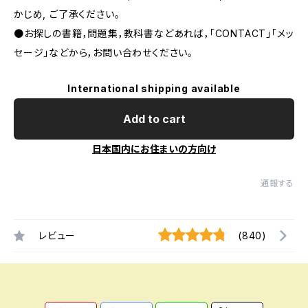
かじめ, ご了承ください｡
●お探しの書籍，問題集，教科書などあれば，「CONTACT」「メッ
セージ」などから，お問い合わせください。
International shipping available
Add to cart
日本国内にお住まいの方向け
通報する
レビュー
(840)