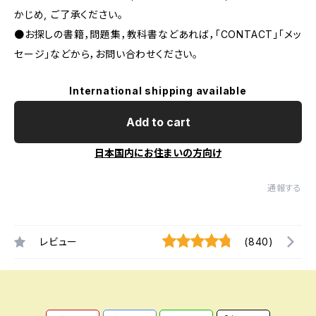
かじめ, ご了承ください｡
●お探しの書籍，問題集，教科書などあれば，「CONTACT」「メッ
セージ」などから，お問い合わせください。
International shipping available
Add to cart
日本国内にお住まいの方向け
通報する
レビュー
(840)