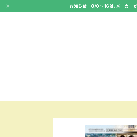
お知らせ 8/8～16は、メーカ