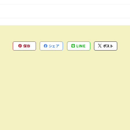
保存
シェア
LINE
ポスト