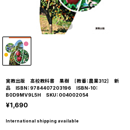
1
/1
実教出版 高校教科書 果樹 ［教番：農業312］ 新
品 ISBN：9784407203196 ISBN-10：
B0D9MV9L5H SKU：004002054
¥1,690
International shipping available