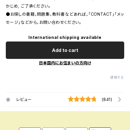
かじめ, ご了承ください｡
●お探しの書籍，問題集，教科書などあれば，「CONTACT」「メッ
セージ」などから，お問い合わせください。
International shipping available
Add to cart
日本国内にお住まいの方向け
通報する
レビュー
(841)