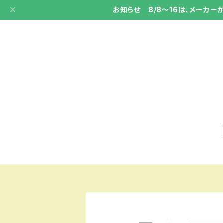
お知らせ 8/8～16は、メーカ