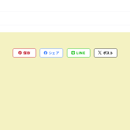
保存
シェア
LINE
ポスト