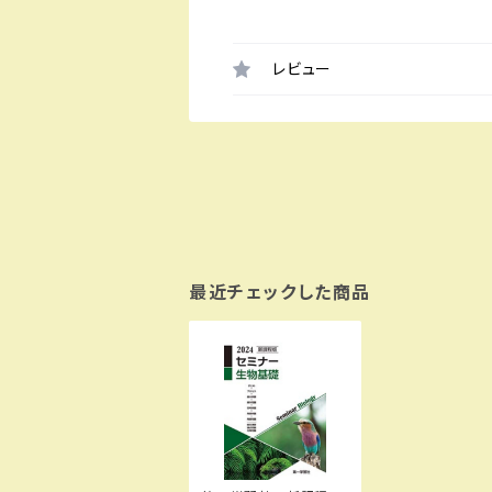
レビュー
最近チェックした商品