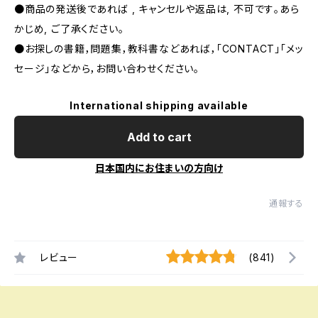
●商品の発送後であれば , キャンセルや返品は, 不可です｡あら
かじめ, ご了承ください｡
●お探しの書籍，問題集，教科書などあれば，「CONTACT」「メッ
セージ」などから，お問い合わせください。
International shipping available
Add to cart
日本国内にお住まいの方向け
通報する
レビュー
(841)