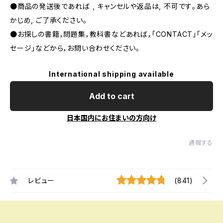
●商品の発送後であれば , キャンセルや返品は, 不可です｡あら
かじめ, ご了承ください｡
●お探しの書籍，問題集，教科書などあれば，「CONTACT」「メッ
セージ」などから，お問い合わせください。
International shipping available
Add to cart
日本国内にお住まいの方向け
通報する
レビュー
(841)