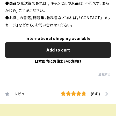
●商品の発送後であれば , キャンセルや返品は, 不可です｡あら
かじめ, ご了承ください｡
●お探しの書籍，問題集，教科書などあれば，「CONTACT」「メッ
セージ」などから，お問い合わせください。
International shipping available
Add to cart
日本国内にお住まいの方向け
通報する
レビュー
(841)