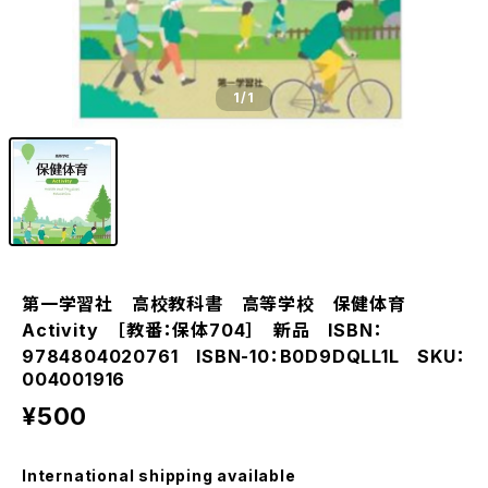
1
/1
第一学習社 高校教科書 高等学校 保健体育
Activity ［教番：保体704］ 新品 ISBN：
9784804020761 ISBN-10：B0D9DQLL1L SKU：
004001916
¥500
International shipping available