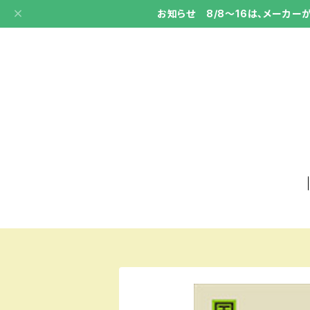
お知らせ 8/8～16は、メーカ