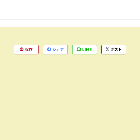
保存
シェア
LINE
ポスト