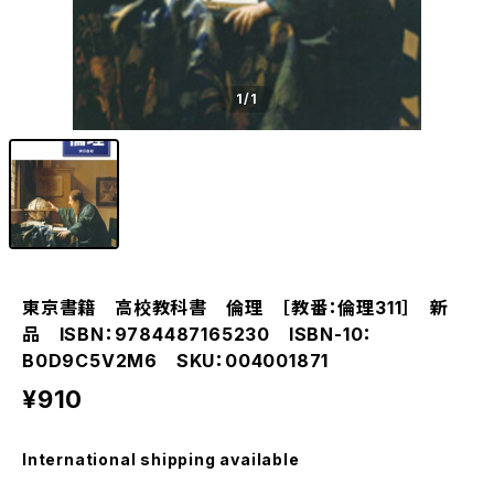
1
/1
東京書籍 高校教科書 倫理 ［教番：倫理311］ 新
品 ISBN：9784487165230 ISBN-10：
B0D9C5V2M6 SKU：004001871
¥910
International shipping available