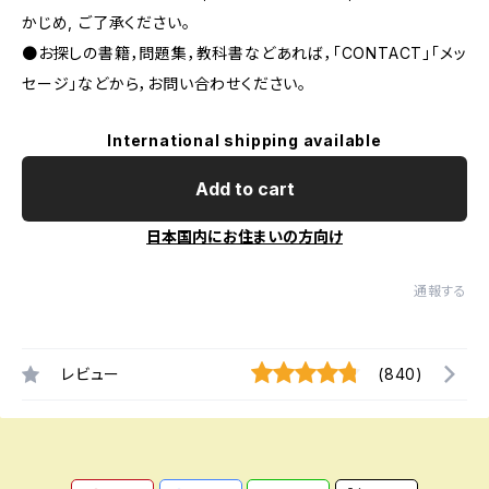
かじめ, ご了承ください｡
●お探しの書籍，問題集，教科書などあれば，「CONTACT」「メッ
セージ」などから，お問い合わせください。
International shipping available
Add to cart
日本国内にお住まいの方向け
通報する
レビュー
(840)