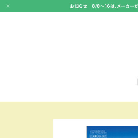
お知らせ 8/8～16は、メーカ