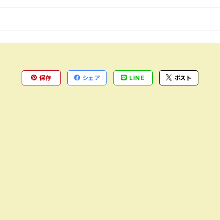
保存
シェア
LINE
ポスト