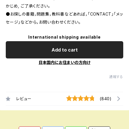
かじめ, ご了承ください｡
●お探しの書籍，問題集，教科書などあれば，「CONTACT」「メッ
セージ」などから，お問い合わせください。
International shipping available
Add to cart
日本国内にお住まいの方向け
通報する
レビュー
(840)