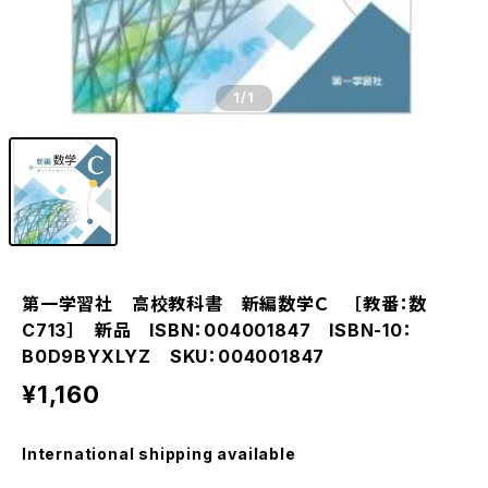
1
/1
第一学習社 高校教科書 新編数学Ｃ ［教番：数
C713］ 新品 ISBN：004001847 ISBN-10：
B0D9BYXLYZ SKU：004001847
¥1,160
International shipping available