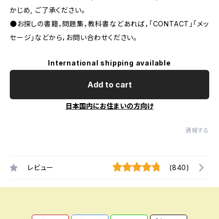
かじめ, ご了承ください｡
●お探しの書籍，問題集，教科書などあれば，「CONTACT」「メッ
セージ」などから，お問い合わせください。
International shipping available
Add to cart
日本国内にお住まいの方向け
通報する
レビュー
(840)