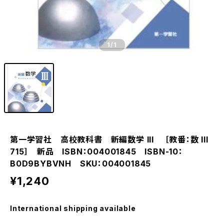
1
/1
第一学習社 高校教科書 新編数学 III ［教番：数 III
715］ 新品 ISBN：004001845 ISBN-10：
B0D9BYBVNH SKU：004001845
¥1,240
International shipping available