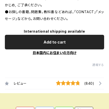
かじめ, ご了承ください｡
●お探しの書籍，問題集，教科書などあれば，「CONTACT」「メッ
セージ」などから，お問い合わせください。
International shipping available
Add to cart
日本国内にお住まいの方向け
通報する
レビュー
(840)