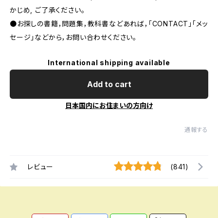
かじめ, ご了承ください｡
●お探しの書籍，問題集，教科書などあれば，「CONTACT」「メッ
セージ」などから，お問い合わせください。
International shipping available
Add to cart
日本国内にお住まいの方向け
通報する
レビュー
(841)