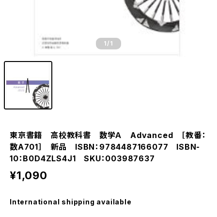
1
/1
東京書籍 高校教科書 数学Ａ Advanced ［教番：
数A701］ 新品 ISBN：9784487166077 ISBN-
10：B0D4ZLS4J1 SKU：003987637
¥1,090
International shipping available