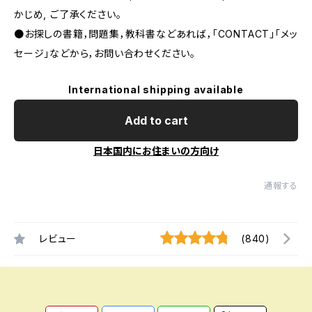
かじめ, ご了承ください｡
●お探しの書籍，問題集，教科書などあれば，「CONTACT」「メッ
セージ」などから，お問い合わせください。
International shipping available
Add to cart
日本国内にお住まいの方向け
通報する
レビュー
(840)