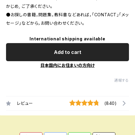
かじめ, ご了承ください｡
●お探しの書籍，問題集，教科書などあれば，「CONTACT」「メッ
セージ」などから，お問い合わせください。
International shipping available
Add to cart
日本国内にお住まいの方向け
通報する
レビュー
(840)