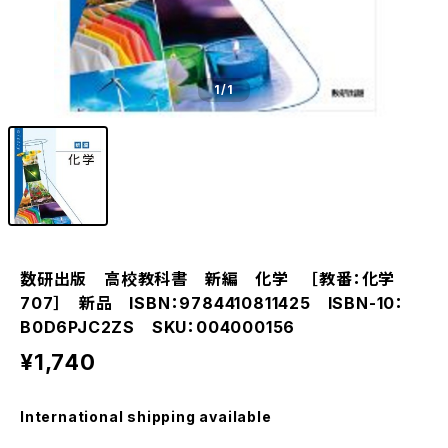
1
/1
数研出版 高校教科書 新編 化学 ［教番：化学
707］ 新品 ISBN：9784410811425 ISBN-10：
B0D6PJC2ZS SKU：004000156
¥1,740
International shipping available