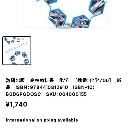
1
/1
数研出版 高校教科書 化学 ［教番：化学706］ 新
品 ISBN：9784410812910 ISBN-10：
B0D6PGDQSC SKU：004000155
¥1,740
International shipping available