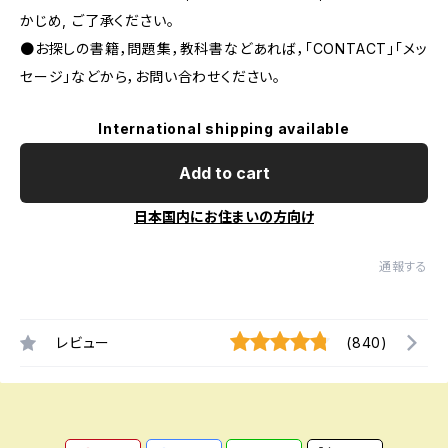
かじめ, ご了承ください｡
●お探しの書籍，問題集，教科書などあれば，「CONTACT」「メッ
セージ」などから，お問い合わせください。
International shipping available
Add to cart
日本国内にお住まいの方向け
通報する
レビュー
(840)