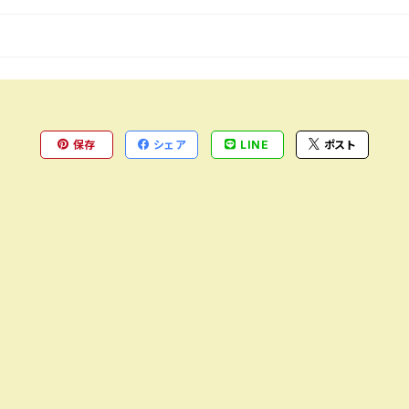
保存
シェア
LINE
ポスト