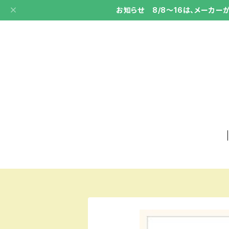
お知らせ 8/8～16は、メーカ