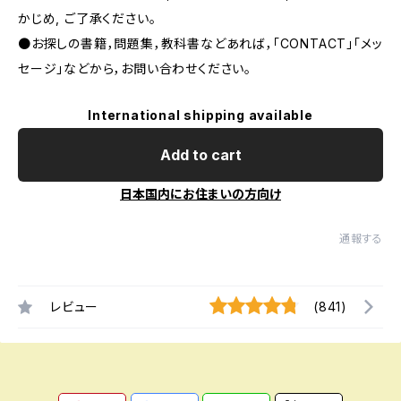
かじめ, ご了承ください｡
●お探しの書籍，問題集，教科書などあれば，「CONTACT」「メッ
セージ」などから，お問い合わせください。
International shipping available
Add to cart
日本国内にお住まいの方向け
通報する
レビュー
(841)