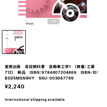
1
/1
実教出版 高校教科書 自動車工学1 ［教番：工業
712］ 新品 ISBN：9784407204469 ISBN-10：
B0D5MSN9HY SKU：003987799
¥2,240
International shipping available