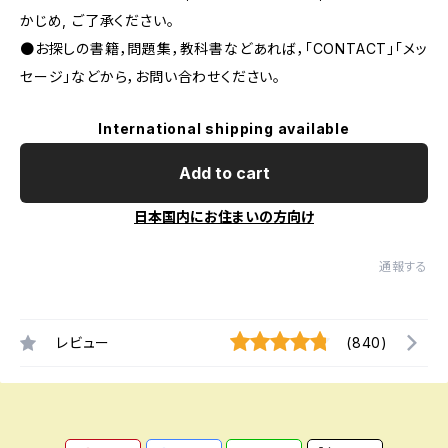
かじめ, ご了承ください｡
●お探しの書籍，問題集，教科書などあれば，「CONTACT」「メッ
セージ」などから，お問い合わせください。
International shipping available
Add to cart
日本国内にお住まいの方向け
通報する
レビュー
(840)