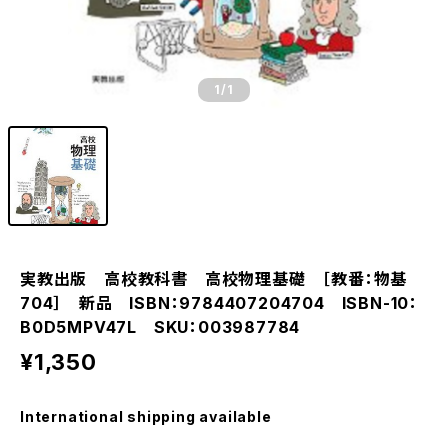
1
/1
実教出版 高校教科書 高校物理基礎 ［教番：物基
704］ 新品 ISBN：9784407204704 ISBN-10：
B0D5MPV47L SKU：003987784
¥1,350
International shipping available