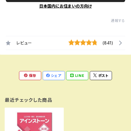
日本国内にお住まいの方向け
通報する
レビュー
(841)
保存
シェア
LINE
ポスト
最近チェックした商品