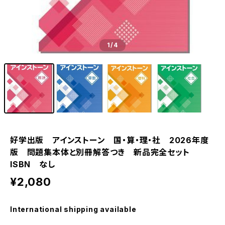
1
/4
好学出版 アインストーン 国・算・理・社 2026年度
版 問題集本体と別冊解答つき 新品完全セット
ISBN なし
¥2,080
International shipping available