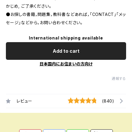
かじめ, ご了承ください｡
●お探しの書籍，問題集，教科書などあれば，「CONTACT」「メッ
セージ」などから，お問い合わせください。
International shipping available
Add to cart
日本国内にお住まいの方向け
通報する
レビュー
(840)