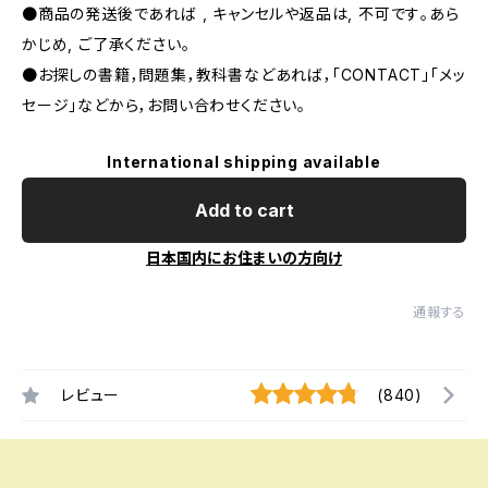
●商品の発送後であれば , キャンセルや返品は, 不可です｡あら
かじめ, ご了承ください｡
●お探しの書籍，問題集，教科書などあれば，「CONTACT」「メッ
セージ」などから，お問い合わせください。
International shipping available
Add to cart
日本国内にお住まいの方向け
通報する
レビュー
(840)