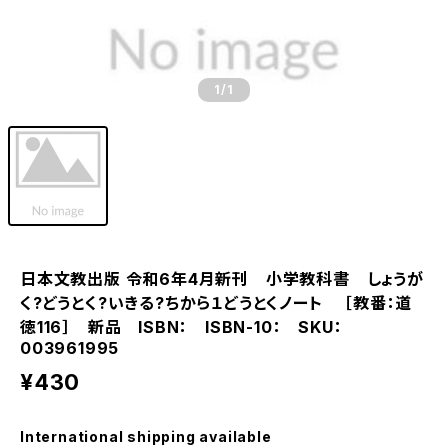
1
/1
日本文教出版 令和6年4月新刊 小学教科書 しょうが
く?どうとく?いきる?ちから１どうとくノート ［教番：道
徳116］ 新品 ISBN： ISBN-10： SKU：
003961995
¥430
International shipping available