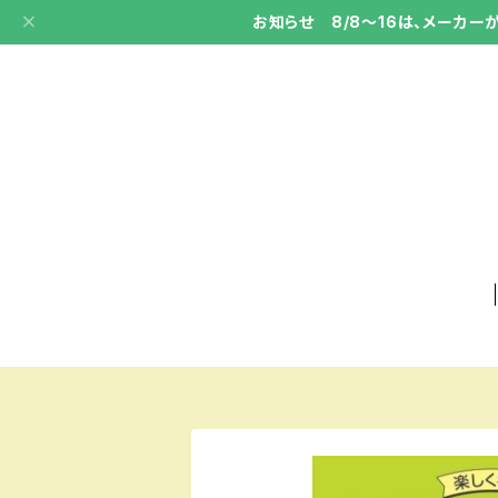
お知らせ 8/8～16は、メーカ