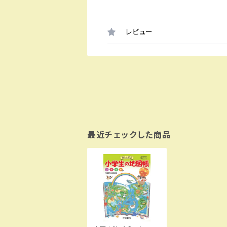
レビュー
最近チェックした商品