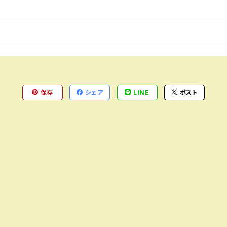
保存
シェア
LINE
ポスト