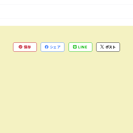
保存
シェア
LINE
ポスト