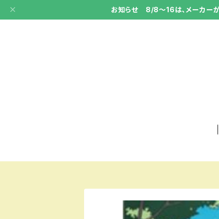
お知らせ 8/8～16は、メーカ