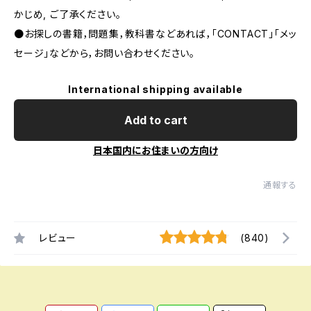
かじめ, ご了承ください｡
●お探しの書籍，問題集，教科書などあれば，「CONTACT」「メッ
セージ」などから，お問い合わせください。
International shipping available
Add to cart
日本国内にお住まいの方向け
通報する
レビュー
(840)