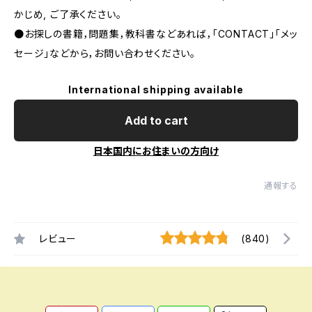
かじめ, ご了承ください｡
●お探しの書籍，問題集，教科書などあれば，「CONTACT」「メッ
セージ」などから，お問い合わせください。
International shipping available
Add to cart
日本国内にお住まいの方向け
通報する
レビュー
(840)