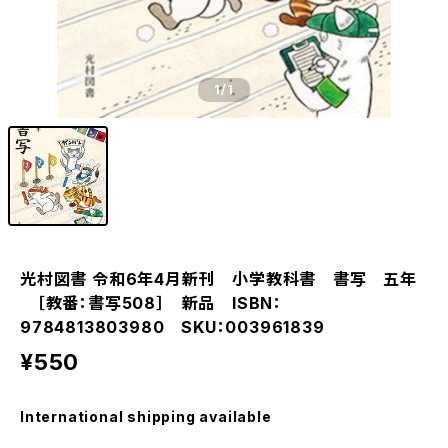
1
/1
光村図書 令和6年4月新刊 小学教科書 書写 五年
［教番：書写508］ 新品 ISBN：
9784813803980 SKU：003961839
¥550
International shipping available