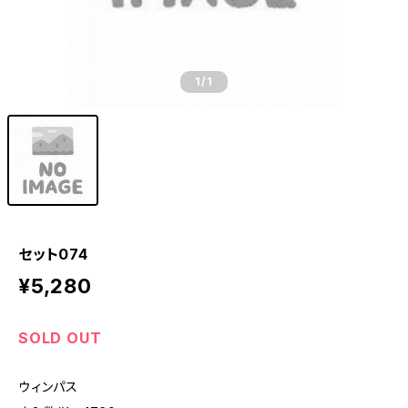
1
/1
セット074
¥5,280
SOLD OUT
ウィンパス