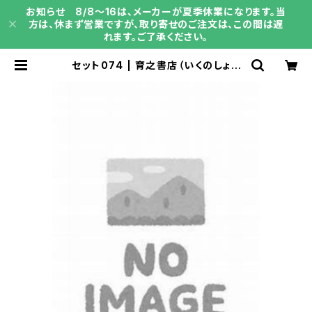
お知らせ 8/8～16は、メーカーが夏季休業になります。当
方は、休まず営業ですが、取り寄せのご注文は、この間は遅
れます。ご了承ください。
セット074 | 育之書店（いくのしょて
ん）