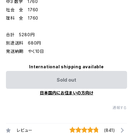
中3 数学 1760
社会 全 1760
理科 全 1760
合計 5280円
別途送料 680円
発送納期 やく10日
International shipping available
Sold out
日本国内にお住まいの方向け
通報する
レビュー
(841)