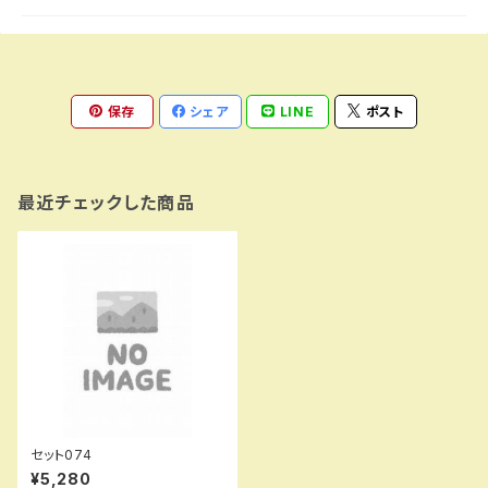
保存
シェア
LINE
ポスト
最近チェックした商品
セット074
¥5,280