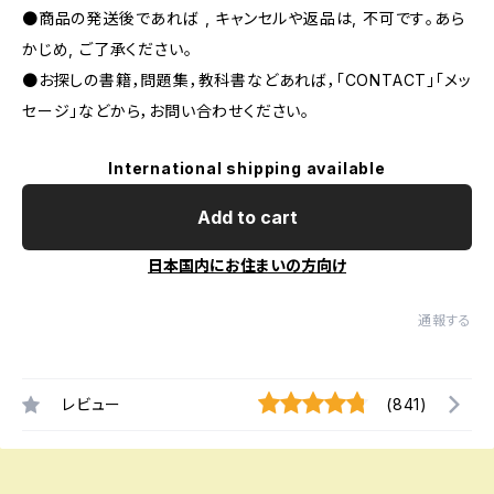
●商品の発送後であれば , キャンセルや返品は, 不可です｡あら
かじめ, ご了承ください｡
●お探しの書籍，問題集，教科書などあれば，「CONTACT」「メッ
セージ」などから，お問い合わせください。
International shipping available
Add to cart
日本国内にお住まいの方向け
通報する
レビュー
(841)