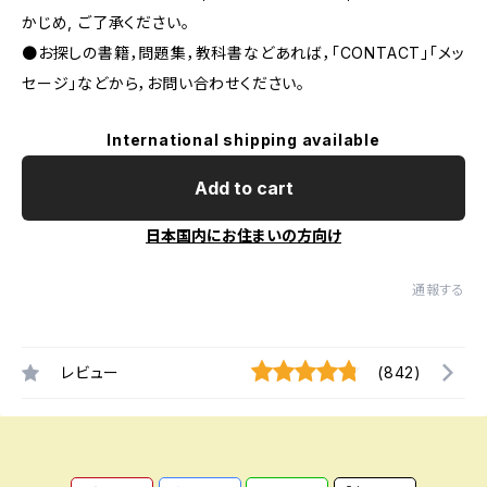
かじめ, ご了承ください｡
●お探しの書籍，問題集，教科書などあれば，「CONTACT」「メッ
セージ」などから，お問い合わせください。
International shipping available
Add to cart
日本国内にお住まいの方向け
通報する
レビュー
(842)