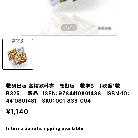
1
/1
数研出版 高校教科書 改訂版 数学B ［教番：数
B325］ 新品 ISBN：9784410801488 ISBN-10：
4410801481 SKU：001-836-004
¥1,140
International shipping available