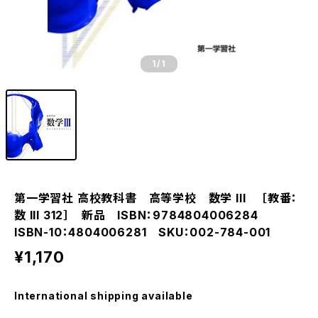
1
/1
第一学習社 高校教科書 高等学校 数学 III ［教番：
数 III 312］ 新品 ISBN：9784804006284
ISBN-10：4804006281 SKU：002-784-001
¥1,170
International shipping available