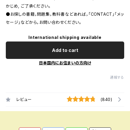
かじめ, ご了承ください｡
●お探しの書籍，問題集，教科書などあれば，「CONTACT」「メッ
セージ」などから，お問い合わせください。
International shipping available
Add to cart
日本国内にお住まいの方向け
通報する
レビュー
(840)