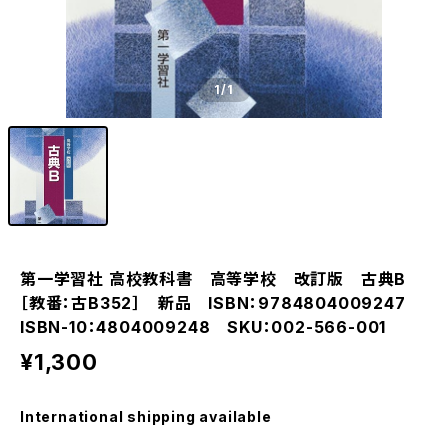
1
/1
第一学習社 高校教科書 高等学校 改訂版 古典B
［教番：古B352］ 新品 ISBN：9784804009247
ISBN-10：4804009248 SKU：002-566-001
¥1,300
International shipping available