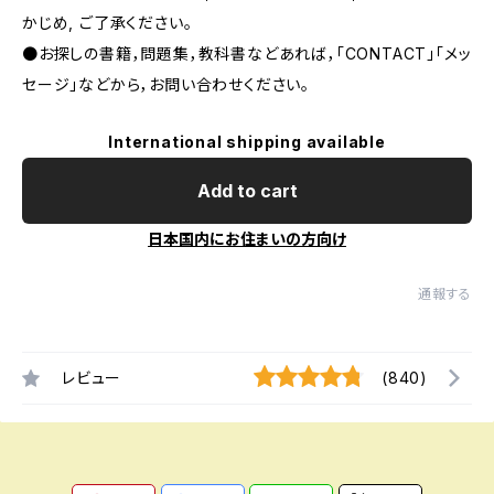
かじめ, ご了承ください｡
●お探しの書籍，問題集，教科書などあれば，「CONTACT」「メッ
セージ」などから，お問い合わせください。
International shipping available
Add to cart
日本国内にお住まいの方向け
通報する
レビュー
(840)