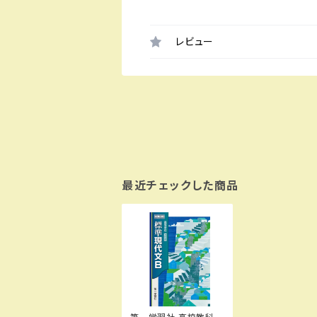
レビュー
最近チェックした商品