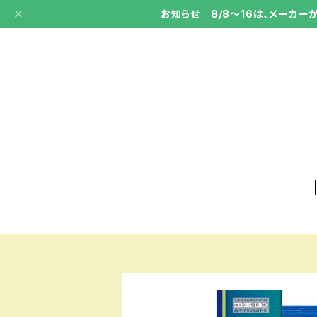
お知らせ 8/8～16は、メーカ