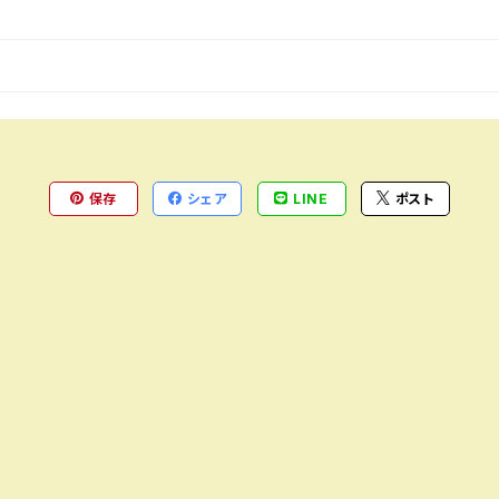
保存
シェア
LINE
ポスト