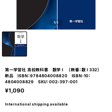
1
/1
第一学習社 高校教科書 数学 I ［教番：数 I 332］
新品 ISBN：9784804008820 ISBN-10：
4804008829 SKU：002-397-001
¥1,090
International shipping available