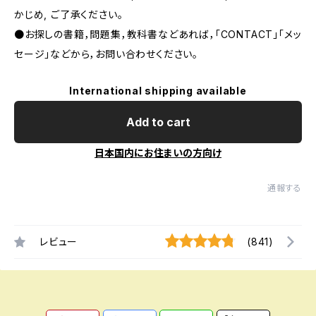
かじめ, ご了承ください｡
●お探しの書籍，問題集，教科書などあれば，「CONTACT」「メッ
セージ」などから，お問い合わせください。
International shipping available
Add to cart
日本国内にお住まいの方向け
通報する
レビュー
(841)