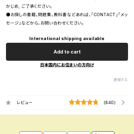
かじめ, ご了承ください｡
●お探しの書籍，問題集，教科書などあれば，「CONTACT」「メッ
セージ」などから，お問い合わせください。
International shipping available
Add to cart
日本国内にお住まいの方向け
通報する
レビュー
(840)