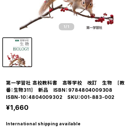
1
/1
第一学習社 高校教科書 高等学校 改訂 生物 ［教
番：生物311］ 新品 ISBN：9784804009308
ISBN-10：4804009302 SKU：001-883-002
¥1,660
International shipping available