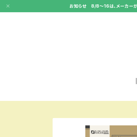
お知らせ 8/8～16は、メーカ