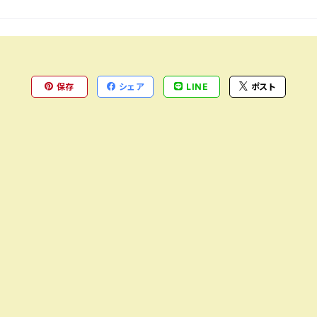
保存
シェア
LINE
ポスト