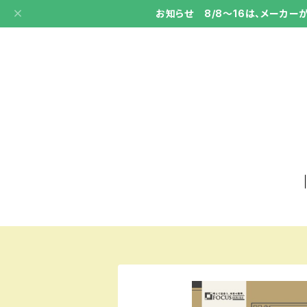
お知らせ 8/8～16は、メーカ