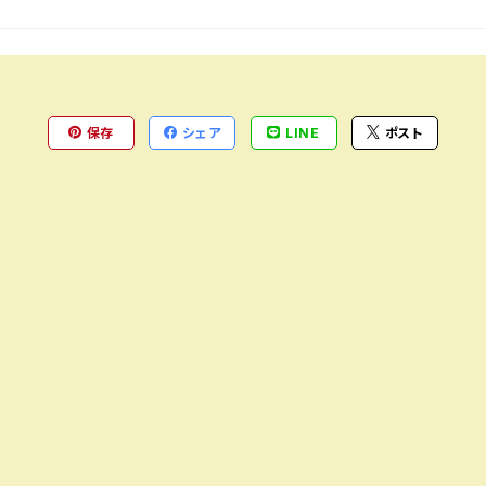
保存
シェア
LINE
ポスト