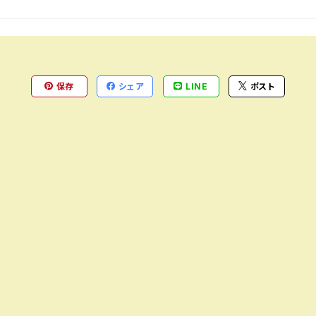
保存
シェア
LINE
ポスト