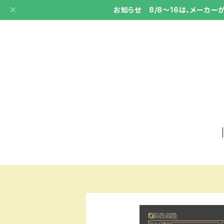
お知らせ 8/8～16は、メーカ