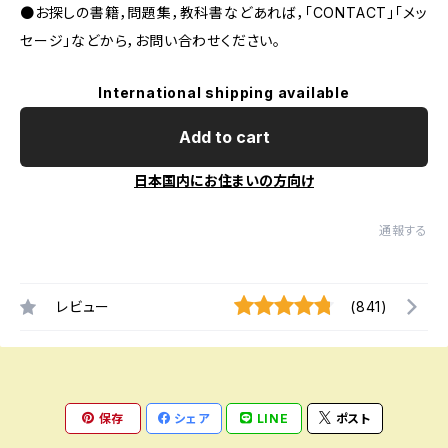
●お探しの書籍，問題集，教科書などあれば，「CONTACT」「メッ
セージ」などから，お問い合わせください。
International shipping available
Add to cart
日本国内にお住まいの方向け
通報する
レビュー
(841)
保存
シェア
LINE
ポスト