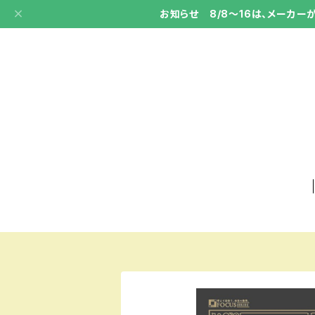
お知らせ 8/8～16は、メーカ