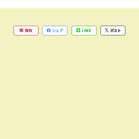
保存
シェア
LINE
ポスト