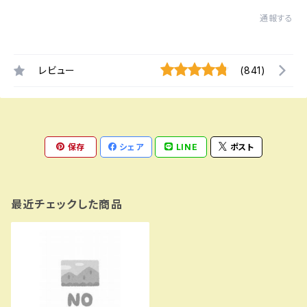
通報する
レビュー
(841)
保存
シェア
LINE
ポスト
最近チェックした商品