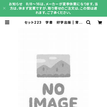
お知らせ 8/8～16は、メーカーが夏季休業になります。当
方は、休まず営業ですが、取り寄せのご注文は、この間は遅
れます。ご了承ください。
セット223 学書 好学出版 | 育之
書店（いくのしょてん）