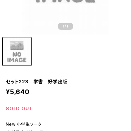
1
/1
セット223 学書 好学出版
¥5,640
SOLD OUT
New 小学生ワーク