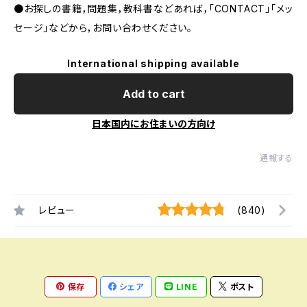
●お探しの書籍，問題集，教科書などあれば，「CONTACT」「メッ
セージ」などから，お問い合わせください。
International shipping available
Add to cart
日本国内にお住まいの方向け
通報する
レビュー
(840)
保存
シェア
LINE
ポスト