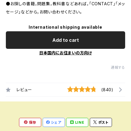
●お探しの書籍，問題集，教科書などあれば，「CONTACT」「メッ
セージ」などから，お問い合わせください。
International shipping available
Add to cart
日本国内にお住まいの方向け
通報する
レビュー
(840)
保存
シェア
LINE
ポスト